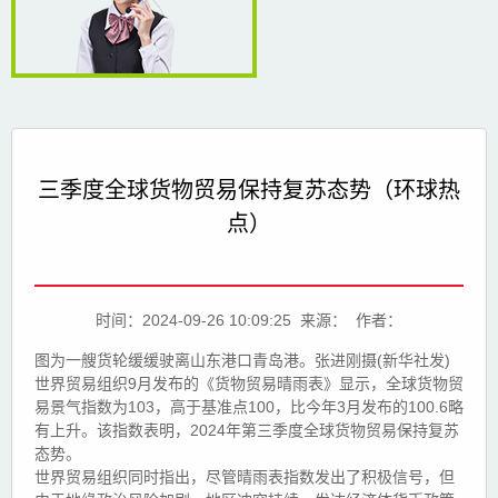
三季度全球货物贸易保持复苏态势（环球热
点）
时间：2024-09-26 10:09:25 来源： 作者：
图为一艘货轮缓缓驶离山东港口青岛港。张进刚摄(新华社发)
世界贸易组织9月发布的《货物贸易晴雨表》显示，全球货物贸
易景气指数为103，高于基准点100，比今年3月发布的100.6略
有上升。该指数表明，2024年第三季度全球货物贸易保持复苏
态势。
世界贸易组织同时指出，尽管晴雨表指数发出了积极信号，但