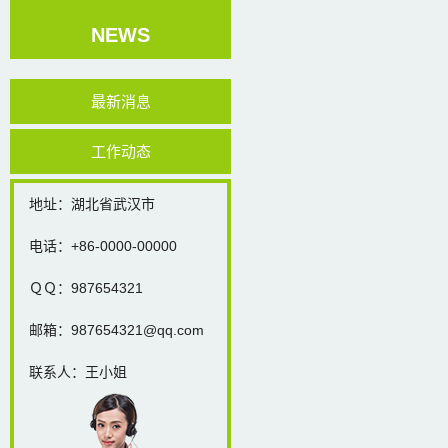
NEWS
最新消息
工作动态
地址：湖北省武汉市
电话：+86-0000-00000
ＱＱ：987654321
邮箱：987654321@qq.com
联系人：王小姐