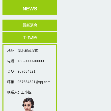
NEWS
最新消息
工作动态
地址：湖北省武汉市
电话：+86-0000-00000
ＱＱ：987654321
邮箱：987654321@qq.com
联系人：王小姐